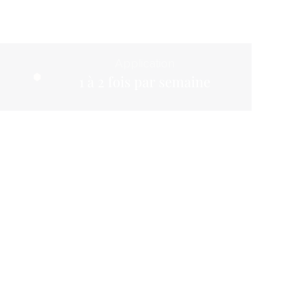
Application
1 à 2 fois par semaine