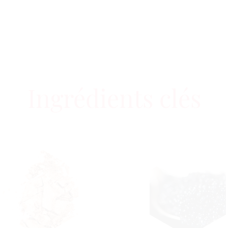
Ingrédients clés