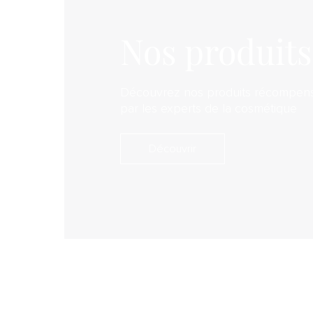
Nos produits
Découvrez nos produits récompen
par les experts de la cosmétique
Découvrir