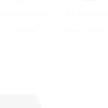
re de nacres dorées
Extrait de cavia
Lumière et éclat
Hydratation, nutrition, an
Composition