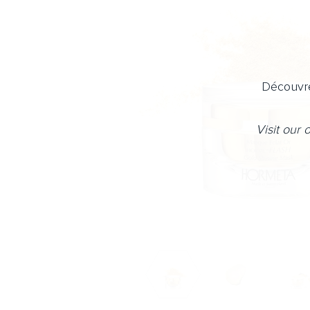
Découvre
Visit our