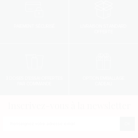
PAIEMENT SÉCURISÉ
LIVRAISON STANDARD
OFFERTE
3 DOSES D'ESSAI OFFERTES
OPTION EMBALLAGE
PAR COMMANDE
CADEAU
Inscrivez-vous à la newsletter
Renseigner votre adresse e-mail