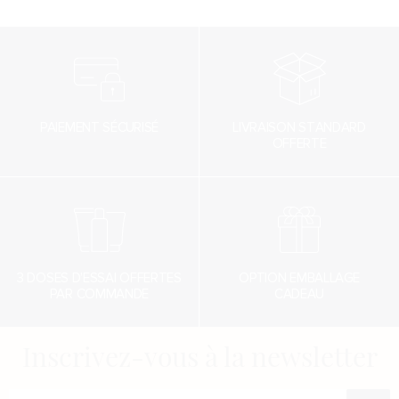
PAIEMENT SÉCURISÉ
LIVRAISON STANDARD
OFFERTE
3 DOSES D'ESSAI OFFERTES
OPTION EMBALLAGE
PAR COMMANDE
CADEAU
Inscrivez-vous à la newsletter
Renseigner votre adresse e-mail